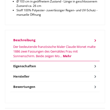
Ø 103 cm in geöffnetem Zustand - Länge in geschlossenem
Zustand ca. 26 cm
Stoff 100% Polyester- zuverlässiger Regen- und UV-Schutz -
manuelle Öffnung
Beschreibung
Der bedeutende französische Maler Claude Monet malte
1886 zwei Fassungen des Gemäldes Frau mit
Sonnenschirm. Beide zeigen Mo…
Mehr
Eigenschaften
Hersteller
Bewertungen