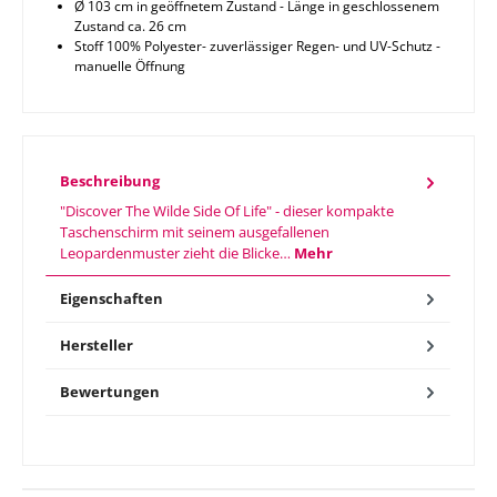
Ø 103 cm in geöffnetem Zustand - Länge in geschlossenem
Zustand ca. 26 cm
Stoff 100% Polyester- zuverlässiger Regen- und UV-Schutz -
manuelle Öffnung
Beschreibung
"Discover The Wilde Side Of Life" - dieser kompakte
Taschenschirm mit seinem ausgefallenen
Leopardenmuster zieht die Blicke…
Mehr
Eigenschaften
Hersteller
Bewertungen